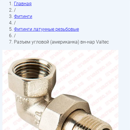
Главная
/
Фитинги
/
Фитинги латунные резьбовые
/
Разъем угловой (американка) вн-нар Valtec