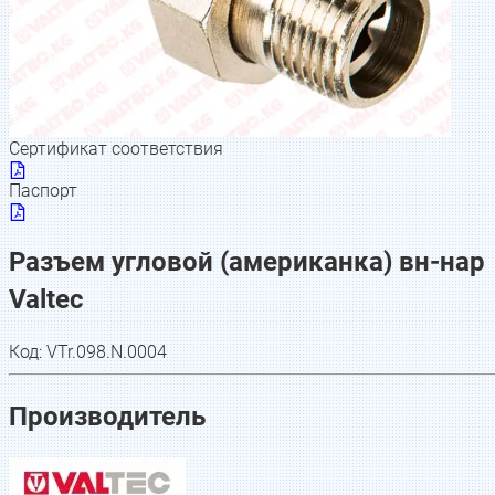
Сертификат соответствия
Паспорт
Разъем угловой (американка) вн-нар
Valtec
Код:
VTr.098.N.0004
Производитель