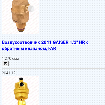
Воздухоотводчик 2041 GAISER 1/2" НР, с
обратным клапаном, FAR
1 270
сом
2041 12