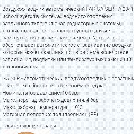
Воздухоотводчик автоматический FAR GAISER FA 2041
используется в системах водяного отопления
различного типа, включая радиаторные системы,
теплые полы, коллекторные группы и другие
замкнутые гидравлические системы. Устройство
обеспечивает автоматическое стравливание воздуха,
который может скапливаться в системе вследствие
заполнения, подпитки или температурных изменений
теплоносителя.
GAISER - автоматический воздухоотводчик с обратны
клапаном и боковым отведением воздуха.
Номинальное давление: 10 бар.
Макс. перепад рабочего давления: 4 бар.
Макс. рабочая температура: 110°C
Материал поплавка: полипропилен (РР)
Сопутствующие товары