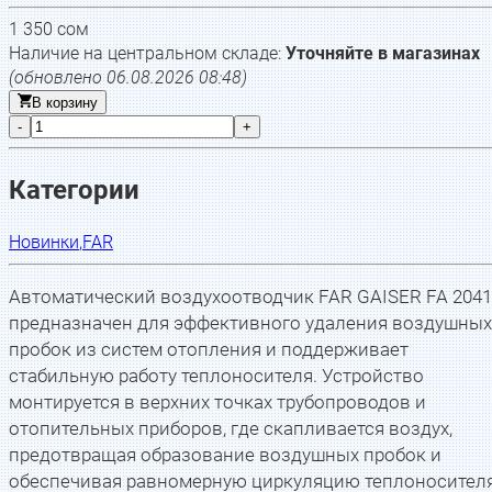
1 350
сом
Наличие на центральном складе:
Уточняйте в магазинах
(обновлено
06.08.2026 08:48
)
В корзину
-
+
Категории
Новинки
,
FAR
Автоматический воздухоотводчик FAR GAISER FA 2041
предназначен для эффективного удаления воздушных
пробок из систем отопления и поддерживает
стабильную работу теплоносителя. Устройство
монтируется в верхних точках трубопроводов и
отопительных приборов, где скапливается воздух,
предотвращая образование воздушных пробок и
обеспечивая равномерную циркуляцию теплоносителя