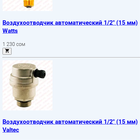
Воздухоотводчик автоматический 1/2" (15 мм)
Watts
1 230
сом
Воздухоотводчик автоматический 1/2" (15 мм)
Valtec