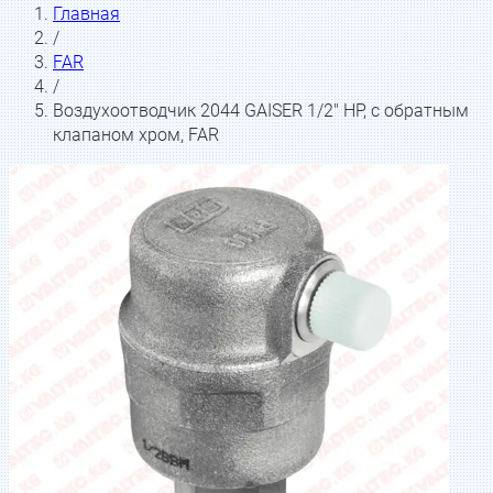
Главная
/
FAR
/
Воздухоотводчик 2044 GAISER 1/2" НР, с обратным
клапаном хром, FAR