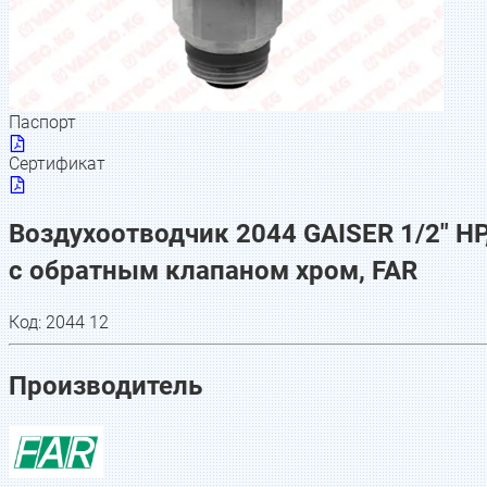
Паспорт
Сертификат
Воздухоотводчик 2044 GAISER 1/2" НР
с обратным клапаном хром, FAR
Код:
2044 12
Производитель