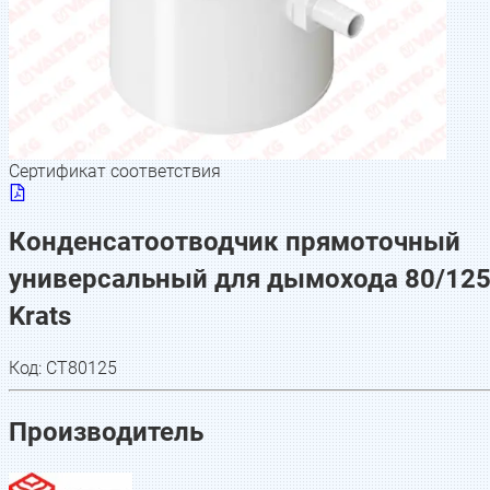
Сертификат соответствия
Конденсатоотводчик прямоточный
универсальный для дымохода 80/125
Krats
Код:
CT80125
Производитель