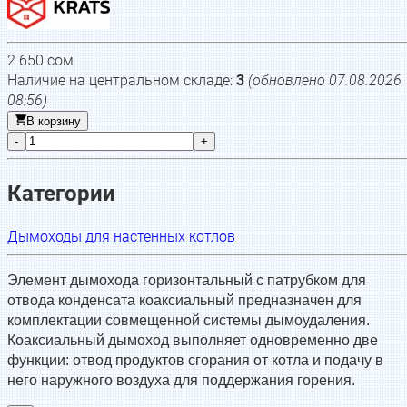
2 650
сом
Наличие на центральном складе:
3
(обновлено
07.08.2026
08:56
)
В корзину
-
+
Категории
Дымоходы для настенных котлов
Элемент дымохода горизонтальный с патрубком для
отвода конденсата коаксиальный предназначен для
комплектации совмещенной системы дымоудаления.
Коаксиальный дымоход выполняет одновременно две
функции: отвод продуктов сгорания от котла и подачу в
него наружного воздуха для поддержания горения.