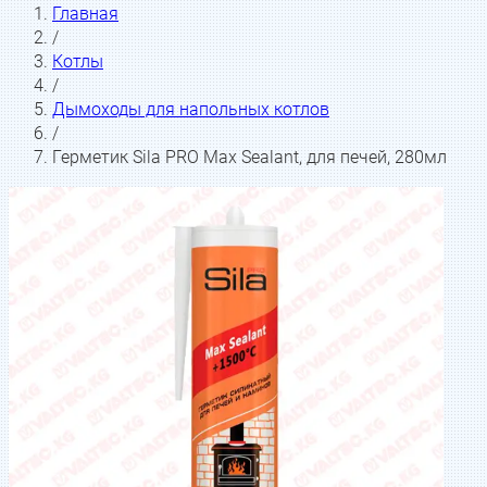
Главная
/
Котлы
/
Дымоходы для напольных котлов
/
Герметик Sila PRO Max Sealant, для печей, 280мл