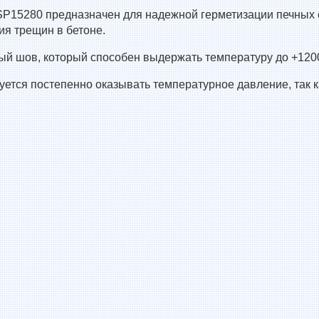
SSP15280 предназначен для надежной герметизации печных 
ия трещин в бетоне.
 шов, который способен выдержать температуру до +1200 °
ется постепенно оказывать температурное давление, так к