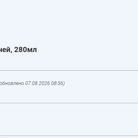
ечей, 280мл
(обновлено
07.08.2026 08:56
)