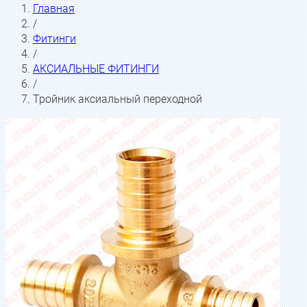
Главная
/
Фитинги
/
АКСИАЛЬНЫЕ ФИТИНГИ
/
Тройник аксиальный переходной