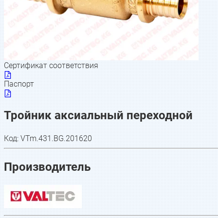
Сертификат соответствия
Паспорт
Тройник аксиальный переходной
Код:
VTm.431.BG.201620
Производитель