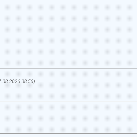
7.08.2026 08:56
)