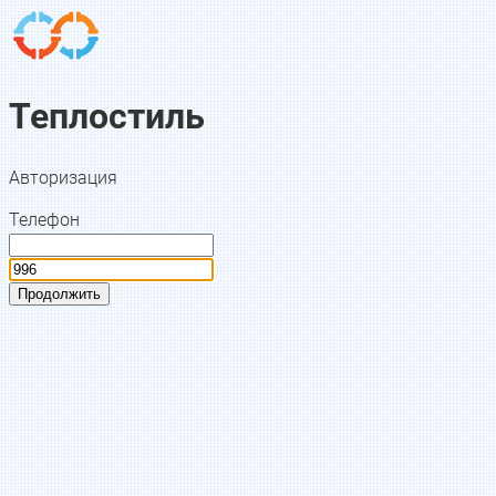
Теплостиль
Авторизация
Телефон
Продолжить