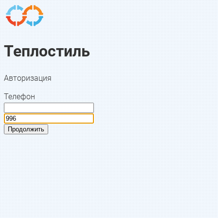
Теплостиль
Авторизация
Телефон
Продолжить