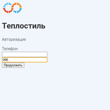
Теплостиль
Авторизация
Телефон
Продолжить