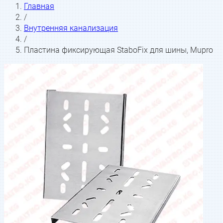
Главная
/
Внутренняя канализация
/
Пластина фиксирующая StaboFix для шины, Mupro