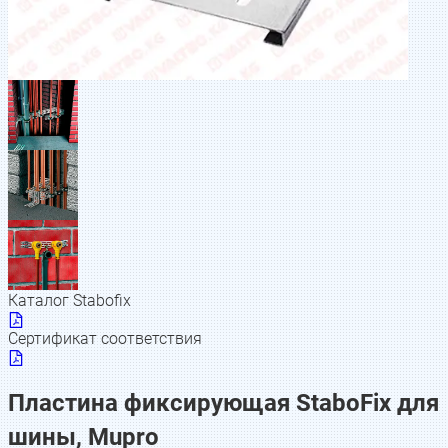
Каталог Stabofix
Сертификат соответствия
Пластина фиксирующая StaboFix для
шины, Mupro