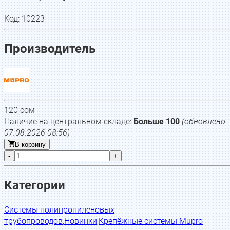
Код:
10223
Производитель
120
сом
Наличие на центральном складе:
Больше 100
(обновлено
07.08.2026 08:56
)
В корзину
-
+
Категории
Системы полипропиленовых
трубопроводов
,
Новинки
,
Крепёжные системы Mupro