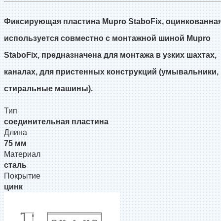
Фиксирующая пластина Mupro StaboFix, оцинкованна
используется совместно с монтажной шиной Mupro
StaboFix, предназначена для монтажа в узких шахтах,
каналах, для пристенных конструкций (умывальники,
стиральные машины).
Тип
соединительная пластина
Длина
75 мм
Материал
сталь
Покрытие
цинк